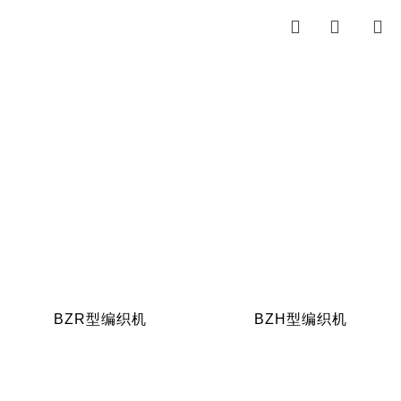



BZR型编织机
BZH型编织机