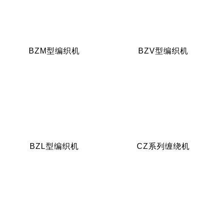
BZM型编织机
BZV型编织机
BZL型编织机
CZ系列缠绕机