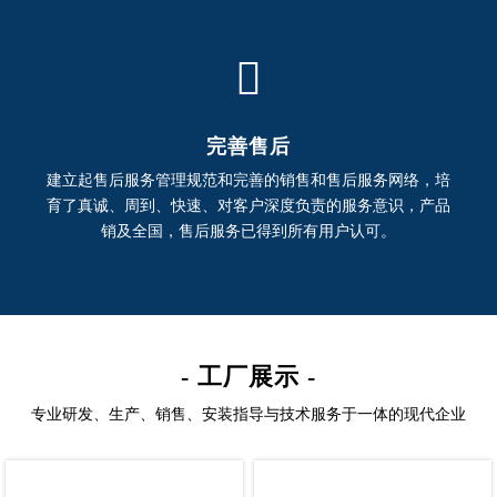

完善售后
建立起售后服务管理规范和完善的销售和售后服务网络，培
育了真诚、周到、快速、对客户深度负责的服务意识，产品
销及全国，售后服务已得到所有用户认可。
- 工厂展示 -
专业研发、生产、销售、安装指导与技术服务于一体的现代企业