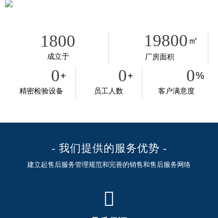
19800
1800
㎡
成立于
厂房面积
0
0
0
+
+
%
精密检验设备
员工人数
客户满意度
- 我们提供的服务优势 -
建立起售后服务管理规范和完善的销售和售后服务网络
