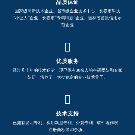
品质保证
国家级高新技术企业、省市级企业技术中心、长春市科技
“小巨人”企业、长春市“专精特新”企业、吉林省首批信用示
范企业

优质服务
经过几十年的技术积淀，现已保有30余人的科研团队和专家
队伍，培养了一大批稳定的专业技术骨干。

技术支持
已拥有发明专利、实用新型专利、外观专利、软件著作权、
注册商标等40余项。