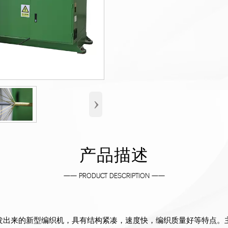
›
产品描述
—— PRODUCT DESCRIPTION ——
研发出来的新型编织机，具有结构紧凑，速度快，编织质量好等特点。主