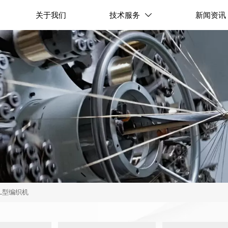
关于我们
技术服务
新闻资讯

ZL型编织机