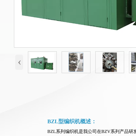
‹
BZL型编织机概述：
BZL系列编织机是我公司在BZV系列产品