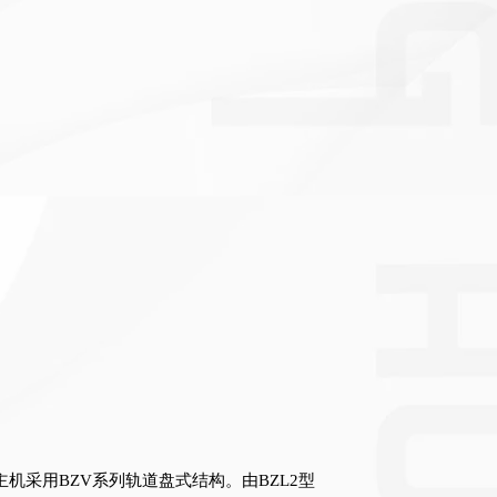
机采用BZV系列轨道盘式结构。由BZL2型