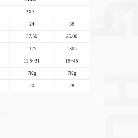
3X3
24
36
37.50
25.00
1125
1365
11.5~31
15~45
7Kg
7Kg
20
28