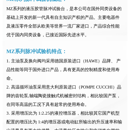
MZ系列的液压胶管脉冲试验台，是本公司在国外同类设备的
基础上开发的新一代具有自主知识产权的产品。主要电器件
及液压零件全部从欧美等世界一流厂家进口，产品综合性能
优于国内同类设备，已接近国际先进水平。
MZ系列脉冲试验机特点：
1. 主油泵及换向阀均采用德国原装进口（HAWE）品牌、 产
品性能等同于国外进口产品，具有更高的控制精度和使用寿
命。
2. 高温循环油泵采用意大利原装进口（POMPE CUCCHI）品
牌的齿轮泵,轴端陶瓷接触式机械密封结构，相比较国产泵，
在同等高温的工况下具有超常的使用寿命。
3. 采用增压比为 1:2.25的液控增压器，相比较其它国产机型
配置的增压比为 1:4的增压器或电动缸所输出的升压速率和输