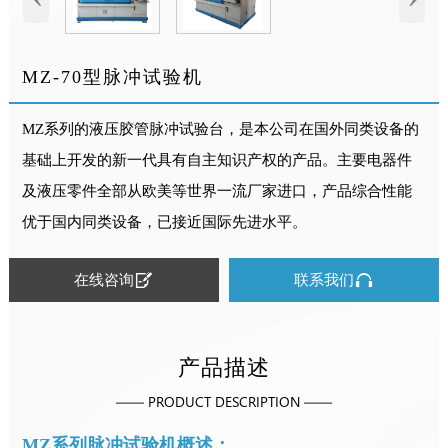
MZ-70型脉冲试验机
MZ系列的液压胶管脉冲试验台，是本公司在国外同类设备的
基础上开发的新一代具有自主知识产权的产品。主要电器件
及液压零件全部从欧美等世界一流厂家进口，产品综合性能
优于国内同类设备，已接近国际先进水平。


在线咨询
联系我们
产品描述
—— PRODUCT DESCRIPTION ——
MZ系列脉冲试验机概述：