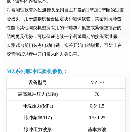
低了设备的维修成本。
7. 被测试软管的过渡接头采用自主开发的H型加O型圈的过渡
管接头，用于连接试验台固定块和测试软管，其密封抗冲击
性能比其他同类机型所采用的平端加四氟垫或紫铜垫组合的
结构更具优势，可以保证连续一个测试周期的接头零泄漏。
8. 测试台前门装有电动门锁，实验开始自动锁紧。可防止在
胶管测试过程中开门带来的人身伤害。
MZ系列脉冲试验机参数：
设备型号
MZ-70
最高脉冲压力(MPa)
70
冲洗压力(MPa)
0.5~1.5
脉冲频率(HZ)
0.5~1.25
脉冲压力波形
基本方波