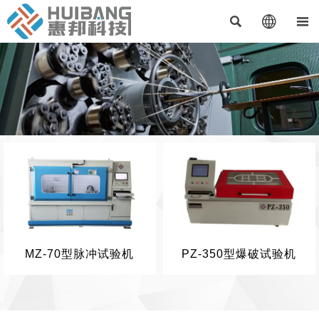



MZ-70型脉冲试验机
PZ-350型爆破试验机