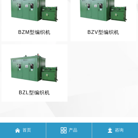
BZM型编织机
BZV型编织机
BZL型编织机



首页
产品
咨询