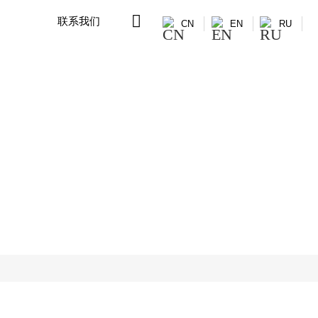

联系我们
CN
EN
RU