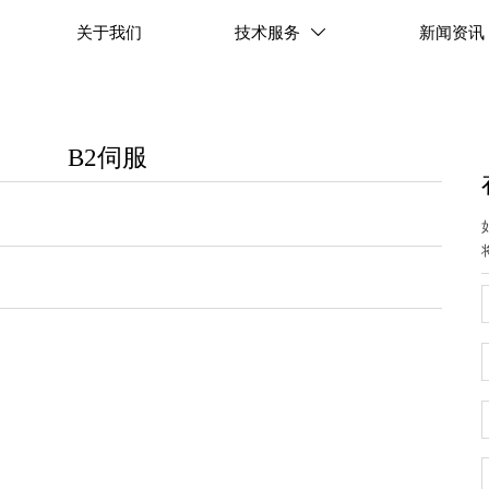
关于我们
技术服务
新闻资讯

B2伺服