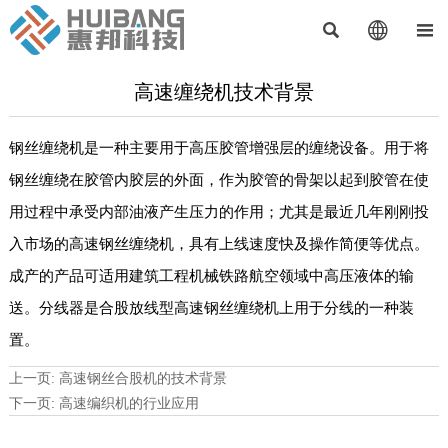



高速缠绕机技术背景
钢丝缠绕机是一种主要用于高压胶管增强层的缠绕设备。用于将
钢丝缠绕在胶管内胶层的外面，作为胶管的骨架以起到胶管在使
用过程中承受内部油液产生压力的作用；尤其是最近几年刚刚投
入市场的高速钢丝缠绕机，具有上线速度快及操作简便等优点。
成产的产品可适用建筑工程机械铁路航空领域中高压液体的输
送。分线器是合股放线型高速钢丝缠绕机上用于分线的一种装
置。
上一页:
高速钢丝合股机的技术背景
下一页:
高速编织机的行业应用